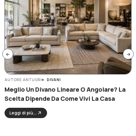
AUTORE ANTUORI
DIVANI
Meglio Un Divano Lineare O Angolare? La
Scelta Dipende Da Come Vivi La Casa
Leggi di più...