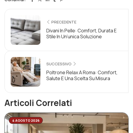
PRECEDENTE
Divani In Pelle: Comfort, Durata E
Stile In Un’unica Soluzione
SUCCESSIVO
Poltrone Relax A Roma: Comfort,
Salute E Una Scelta Su Misura
Articoli Correlati
4 AGOSTO 2026