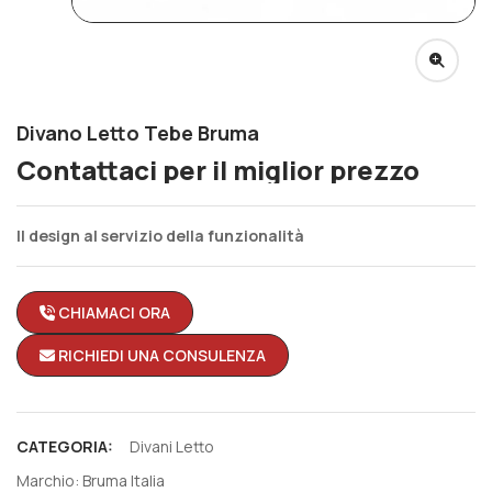
Divano Letto Tebe Bruma
Contattaci per il miglior prezzo
Il design al servizio della funzionalità
CHIAMACI ORA
RICHIEDI UNA CONSULENZA
CATEGORIA:
Divani Letto
Marchio:
Bruma Italia