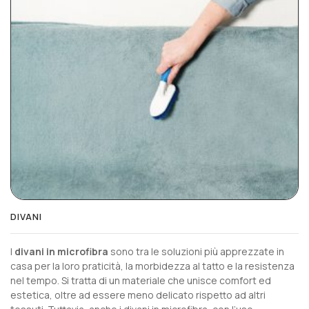
DIVANI
I
divani in microfibra
sono tra le soluzioni più apprezzate in
casa per la loro praticità, la morbidezza al tatto e la resistenza
nel tempo. Si tratta di un materiale che unisce comfort ed
estetica, oltre ad essere meno delicato rispetto ad altri