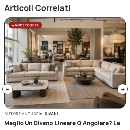
Articoli Correlati
4 AGOSTO 2026
AUTORE ANTUORI
DIVANI
Meglio Un Divano Lineare O Angolare? La