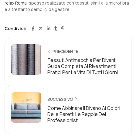
relax Roma
, spesso realizzate con tessuti simili alla microfibra
e altrettanto semplici da gestire.
Condividi:
PRECEDENTE
Tessuti Antimacchia Per Divani:
Guida Completa Ai Rivestimenti
Pratici Per La Vita Di Tutti I Giorni
SUCCESSIVO
Come Abbinare Il Divano Ai Colori
Delle Pareti: Le Regole Dei
Professionisti