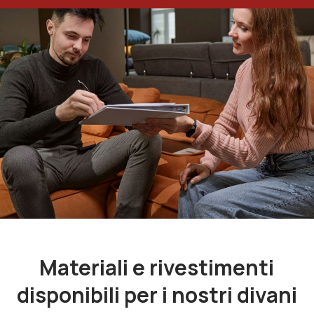
Materiali e rivestimenti
disponibili per i nostri divani