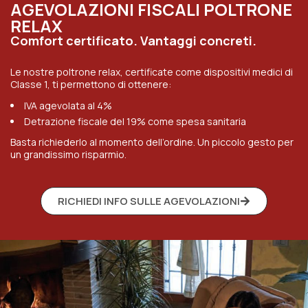
AGEVOLAZIONI FISCALI POLTRONE
RELAX
Comfort certificato. Vantaggi concreti.
Le nostre poltrone relax, certificate come dispositivi medici di
Classe 1, ti permettono di ottenere:
IVA agevolata al 4%
Detrazione fiscale del 19% come spesa sanitaria
Basta richiederlo al momento dell’ordine. Un piccolo gesto per
un grandissimo risparmio.
RICHIEDI INFO SULLE AGEVOLAZIONI