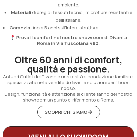
ambiente.
Materiali
di pregio: tessuti tecnici, microfibre resistenti e
pelli italiane.
Garanzia
fino a 5 anni sull’intera struttura.
Prova il comfort nel nostro showroom di Divani a
Roma in Via Tuscolana 480.
Oltre 60 anni di comfort,
qualità e passione.
Antuori Outlet del Divano è una realtà a conduzione familiare,
specializzata nella vendita di divani e soluzioni per il buon
riposo.
Design, funzionalità e attenzione al cliente fanno del nostro
showroom un punto di riferimento a Roma.
SCOPRI CHI SIAMO