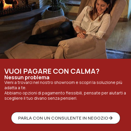
VUOI PAGARE CON CALMA?
Nessun problema
Vieni a trovarci nel nostro showroom e scopri la soluzione più
adatta a te.
Abbiamo opzioni di pagamento flessibili, pensate per aiutarti a
scegliere il tuo divano senza pensieri.
PARLA CON UN CONSULENTE IN NEGOZIO