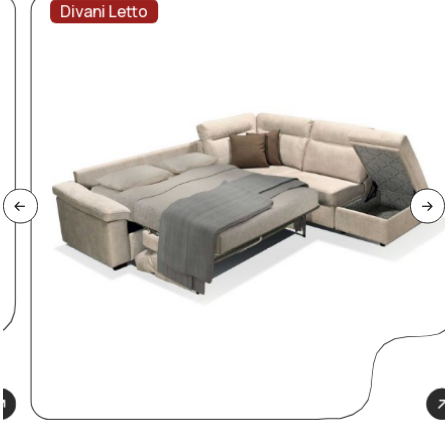
Divani Letto