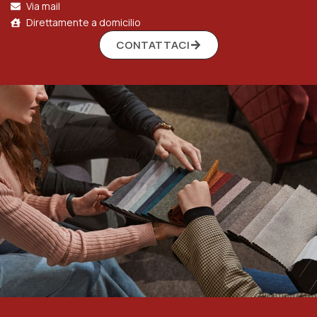
Via mail
Direttamente a domicilio
CONTATTACI