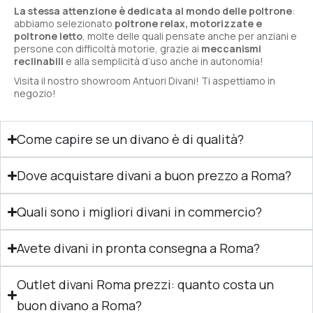
La stessa attenzione è dedicata al mondo delle poltrone
:
abbiamo selezionato
poltrone relax, motorizzate e
poltrone letto
, molte delle quali pensate anche per anziani e
persone con difficoltà motorie, grazie ai
meccanismi
reclinabili
e alla semplicità d’uso anche in autonomia!
Visita il nostro showroom Antuori Divani! Ti aspettiamo in
negozio!
Come capire se un divano è di qualità?
Dove acquistare divani a buon prezzo a Roma?
Quali sono i migliori divani in commercio?
Avete divani in pronta consegna a Roma?
Outlet divani Roma prezzi: quanto costa un
buon divano a Roma?